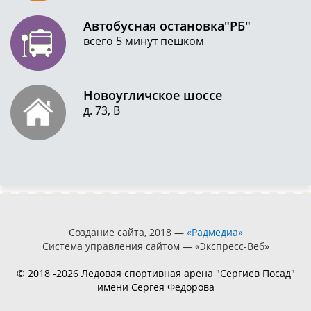
Автобусная остановка"РБ"
всего 5 минут пешком
Новоугличское шоссе
д. 73, В
Создание сайта, 2018 —
«Радмедиа»
Система управления сайтом — «Экспресс-Веб»
© 2018 -2026 Ледовая спортивная арена "Сергиев Посад"
имени Сергея Федорова