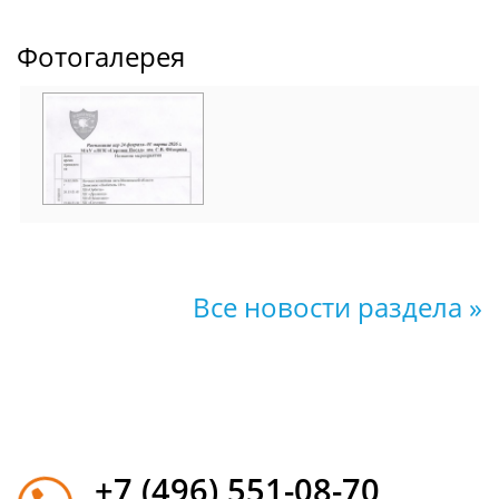
Фотогалерея
Все новости раздела »
+7 (496) 551-08-70