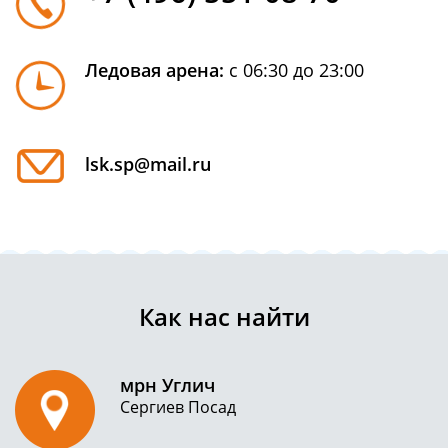
Ледовая арена:
с 06:30 до 23:00
lsk.sp@mail.ru
Как нас найти
мрн Углич
Сергиев Посад