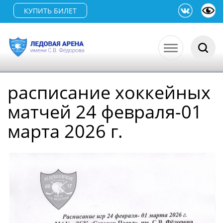
КУПИТЬ БИЛЕТ
расписание хоккейных
матчей 24 февраля-01
марта 2026 г.