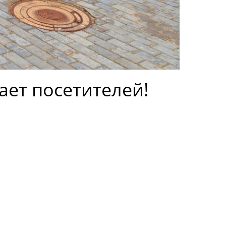
ает посетителей!