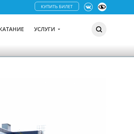
КУПИТЬ БИЛЕТ
КАТАНИЕ
УСЛУГИ