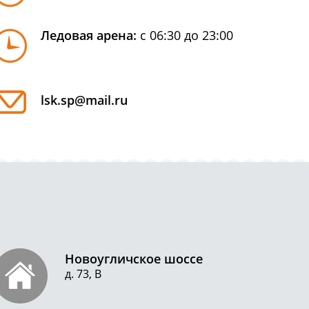
Ледовая арена:
с 06:30 до 23:00
lsk.sp@mail.ru
Новоугличское шоссе
д. 73, В