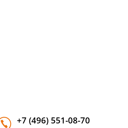
+7 (496) 551-08-70