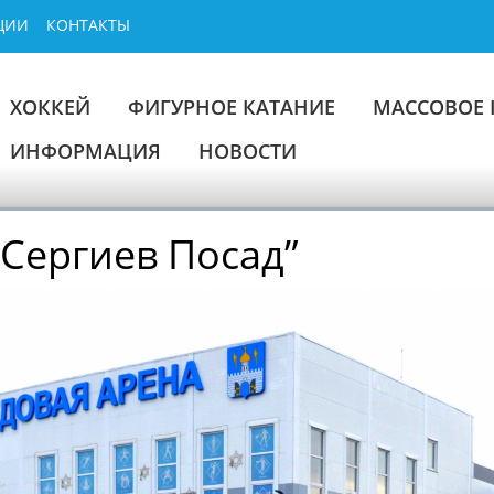
ЦИИ
КОНТАКТЫ
ХОККЕЙ
ФИГУРНОЕ КАТАНИЕ
МАССОВОЕ 
ИНФОРМАЦИЯ
НОВОСТИ
Сергиев Посад”