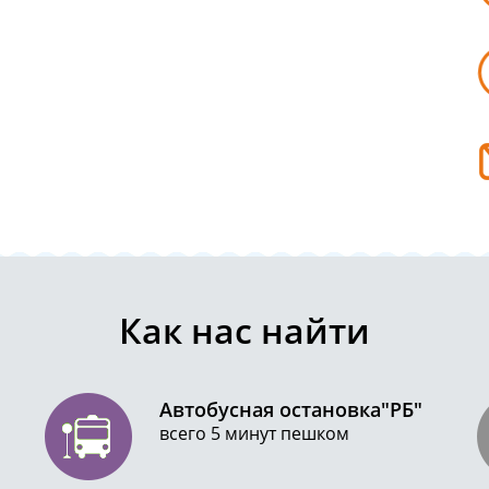
Как нас найти
Автобусная остановка"РБ"
всего 5 минут пешком