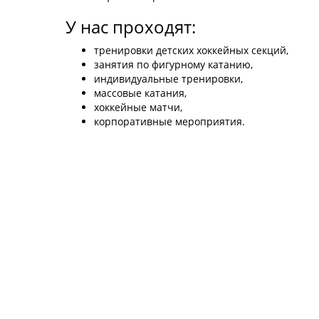
У нас проходят:
тренировки детских хоккейных секций,
занятия по фигурному катанию,
индивидуальные тренировки,
массовые катания,
хоккейные матчи,
корпоративные мероприятия.