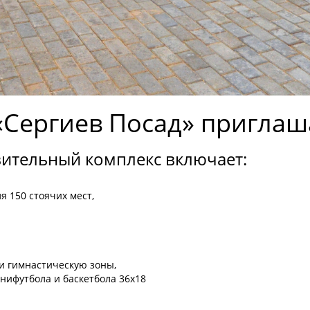
Сергиев Посад» приглаш
ительный комплекс включает:
я 150 стоячих мест,
и гимнастическую зоны,
нифутбола и баскетбола 36x18