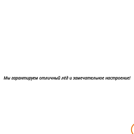
Мы гарантируем отличный лёд и замечательное настроение!