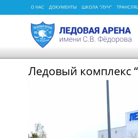
О НАС
ДОКУМЕНТЫ
ШКОЛА "ЛУЧ"
ТРАНСЛЯ
Ледовый комплекс “