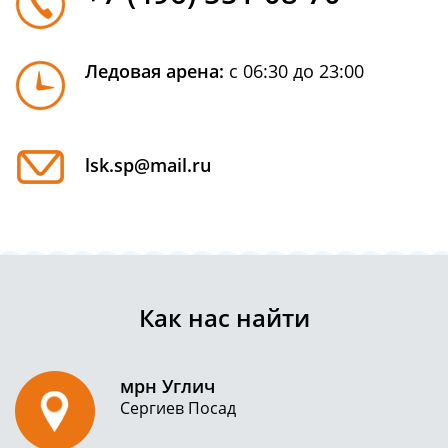
Ледовая арена:
с 06:30 до 23:00
lsk.sp@mail.ru
Как нас найти
мрн Углич
Сергиев Посад