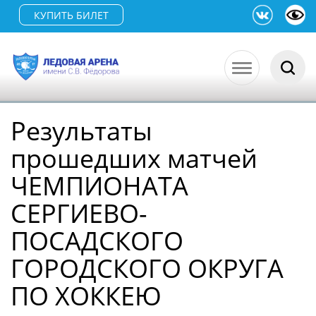
КУПИТЬ БИЛЕТ
Результаты
прошедших матчей
ЧЕМПИОНАТА
СЕРГИЕВО-
ПОСАДСКОГО
ГОРОДСКОГО ОКРУГА
ПО ХОККЕЮ