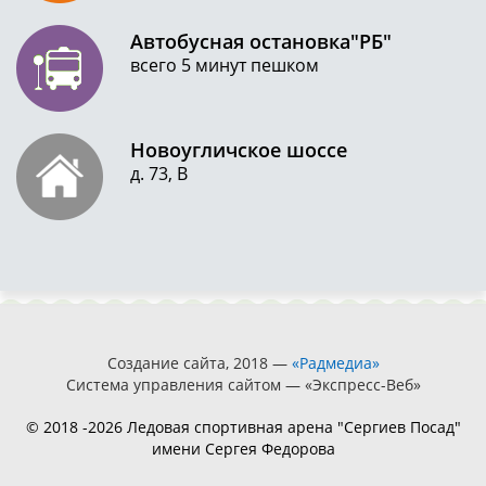
Автобусная остановка"РБ"
всего 5 минут пешком
Новоугличское шоссе
д. 73, В
Создание сайта, 2018 —
«Радмедиа»
Система управления сайтом — «Экспресс-Веб»
© 2018 -2026 Ледовая спортивная арена "Сергиев Посад"
имени Сергея Федорова