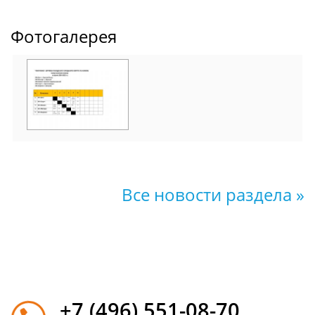
Фотогалерея
Все новости раздела »
+7 (496) 551-08-70