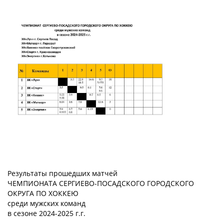
Результаты прошедших матчей
ЧЕМПИОНАТА СЕРГИЕВО-ПОСАДСКОГО ГОРОДСКОГО
ОКРУГА ПО ХОККЕЮ
среди мужских команд
в сезоне 2024-2025 г.г.