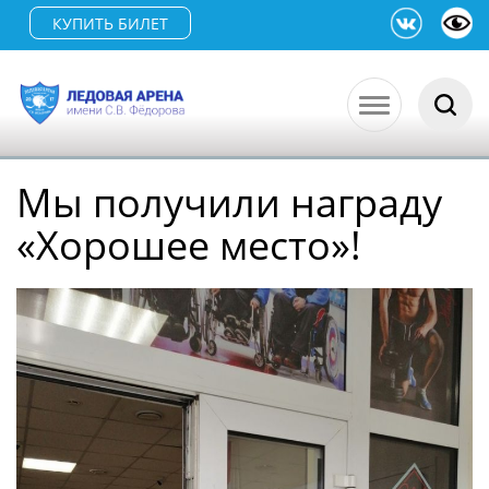
КУПИТЬ БИЛЕТ
Мы получили награду
«Хорошее место»!