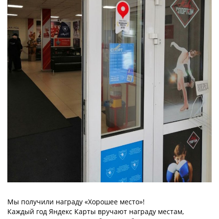
Мы получили награду «Хорошее место»!
Каждый год Яндекс Карты вручают награду местам,