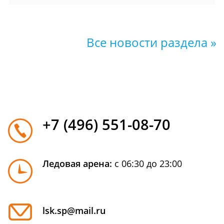
Все новости раздела »
+7 (496) 551-08-70
Ледовая арена:
с 06:30 до 23:00
lsk.sp@mail.ru