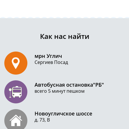
Как нас найти
мрн Углич
Сергиев Посад
Автобусная остановка"РБ"
всего 5 минут пешком
Новоугличское шоссе
д. 73, В