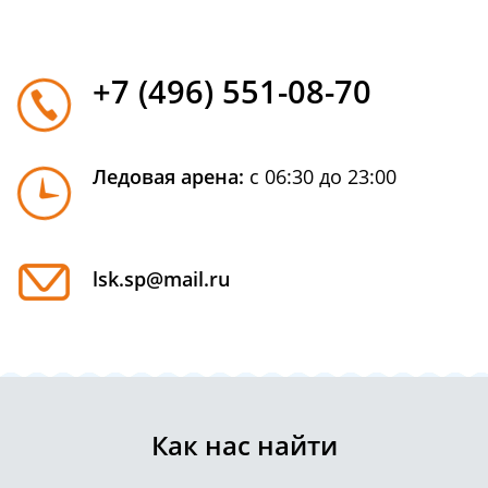
+7 (496) 551-08-70
Ледовая арена:
с 06:30 до 23:00
lsk.sp@mail.ru
Как нас найти