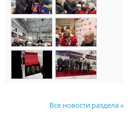
Все новости раздела »