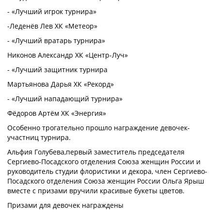
- «Лучший игрок турнира»
-Леденёв Лев ХК «Метеор»
- «Лучший вратарь турнира»
Никонов Александр ХК «Центр-Луч»
- «Лучший защитник турнира
Мартьянова Дарья ХК «Рекорд»
- «Лучший нападающий турнира»
Фёдоров Артём ХК «Энергия»
Особенно трогательно прошло награждение девочек-
участниц турнира.
Альфия Голубева,первый заместитель председателя
Сергиево-Посадского отделения Союза женщин России и
руководитель студии флористики и декора, член Сергиево-
Посадского отделения Союза женщин России Ольга Ярыш
вместе с призами вручили красивые букеты цветов.
Призами для девочек награждены