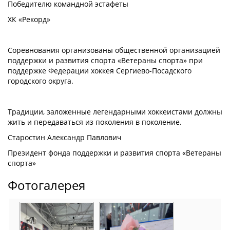
Победителю командной эстафеты
ХК «Рекорд»
Соревнования организованы общественной организацией
поддержки и развития спорта «Ветераны спорта» при
поддержке Федерации хоккея Сергиево-Посадского
городского округа.
Традиции, заложенные легендарными хоккеистами должны
жить и передаваться из поколения в поколение.
Старостин Александр Павлович
Президент фонда поддержки и развития спорта «Ветераны
спорта»
Фотогалерея