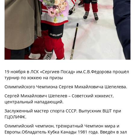
19 ноября в ЛСК «Сергиев Посад» им.С.В.Фёдорова прошёл
турнир по хоккею на призы
Олимпийского Чемпиона Сергея Михайловича Шепелева.
Сергей Михайлович Шепелев – Советский хоккеист,
центральный нападающий.
Заслуженный мастер спорта СССР. Выпускник ВШТ при
ГЦОЛИФК.
Олимпийский чемпион, трёхкратный Чемпион мира и
Европы.Обладатель Кубка Канады 1981 года. Введён в зал