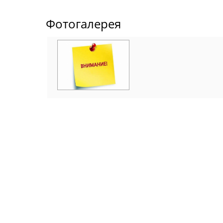
Фотогалерея