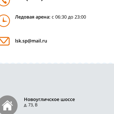
Ледовая арена:
с 06:30 до 23:00
lsk.sp@mail.ru
Новоугличское шоссе
д. 73, В