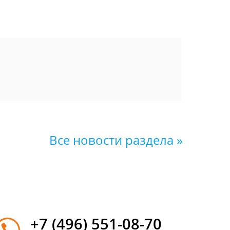
Все новости раздела »
+7 (496) 551-08-70