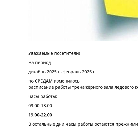
Уважаемые посетители!
На период
декабрь 2025 г.-февраль 2026 г.
по
СРЕДАМ
изменилось
расписание работы тренажёрного зала ледового 
часы работы:
09.00-13.00
19.00-22.00
В остальные дни часы работы остаются прежними