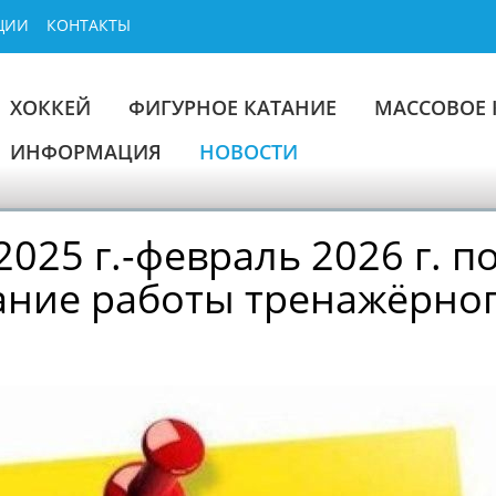
ЦИИ
КОНТАКТЫ
ХОККЕЙ
ФИГУРНОЕ КАТАНИЕ
МАССОВОЕ 
ИНФОРМАЦИЯ
НОВОСТИ
2025 г.-февраль 2026 г. 
ание работы тренажёрног