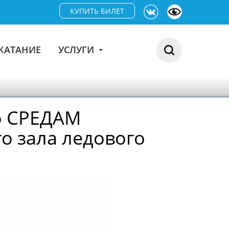
КУПИТЬ БИЛЕТ
КАТАНИЕ
УСЛУГИ
по СРЕДАМ
о зала ледового