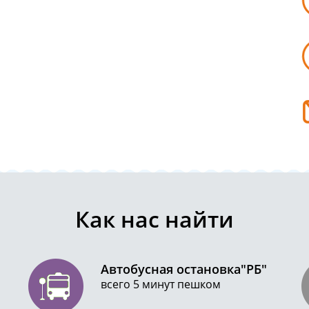
Как нас найти
Автобусная остановка"РБ"
всего 5 минут пешком