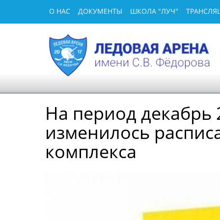
О НАС
ДОКУМЕНТЫ
ШКОЛА "ЛУЧ"
ТРАНСЛЯ
На период декабрь 
изменилось распис
комплекса