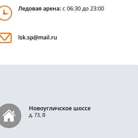
Ледовая арена:
с 06:30 до 23:00
lsk.sp@mail.ru
Новоугличское шоссе
д. 73, В