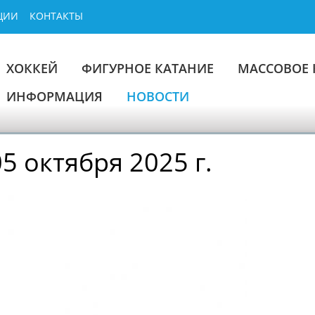
ЦИИ
КОНТАКТЫ
ХОККЕЙ
ФИГУРНОЕ КАТАНИЕ
МАССОВОЕ 
ИНФОРМАЦИЯ
НОВОСТИ
5 октября 2025 г.