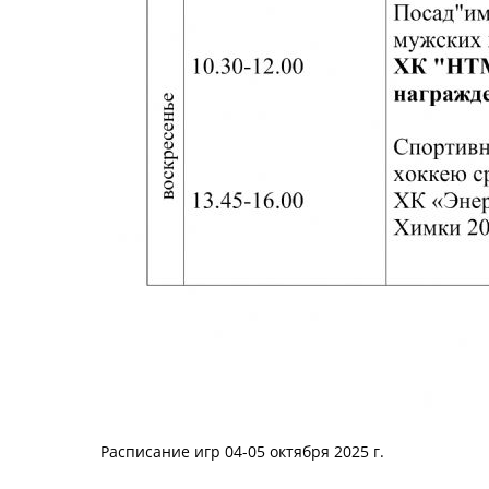
Расписание игр 04-05 октября 2025 г.