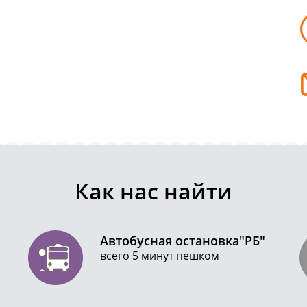
Как нас найти
Автобусная остановка"РБ"
всего 5 минут пешком