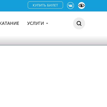
КУПИТЬ БИЛЕТ
КАТАНИЕ
УСЛУГИ