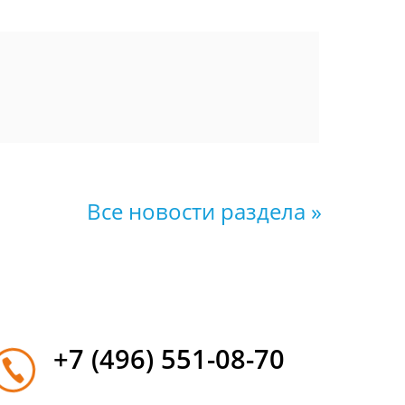
Все новости раздела »
+7 (496) 551-08-70