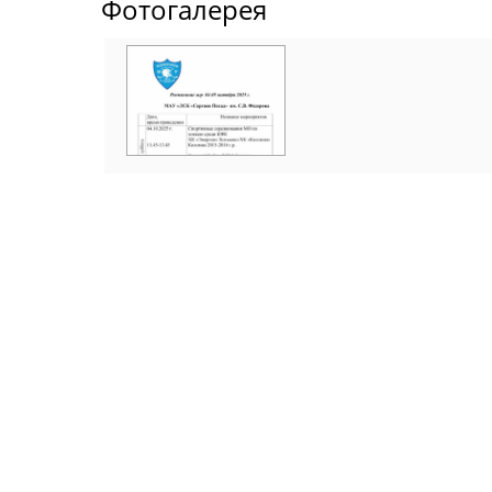
Фотогалерея