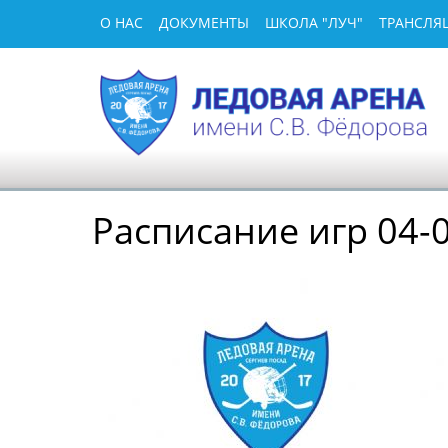
О НАС
ДОКУМЕНТЫ
ШКОЛА "ЛУЧ"
ТРАНСЛЯ
Расписание игр 04-0