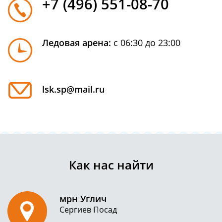
+7 (496) 551-08-70
Ледовая арена:
с 06:30 до 23:00
lsk.sp@mail.ru
Как нас найти
мрн Углич
Сергиев Посад