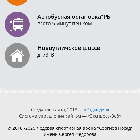
Автобусная остановка"РБ"
всего 5 минут пешком
Новоугличское шоссе
д. 73, В
Создание сайта, 2018 —
«Радмедиа»
Система управления сайтом — «Экспресс-Веб»
© 2018 -2026 Ледовая спортивная арена "Сергиев Посад"
имени Сергея Федорова