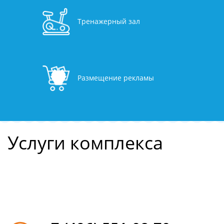
Тренажерный зал
Размещение рекламы
Услуги комплекса