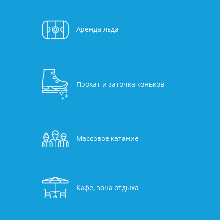
Аренда льда
Прокат и заточка коньков
Массовое катание
Кафе, зона отдыха