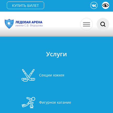
КУПИТЬ БИЛЕТ
Услуги
Секции хоккея
Фигурное катание