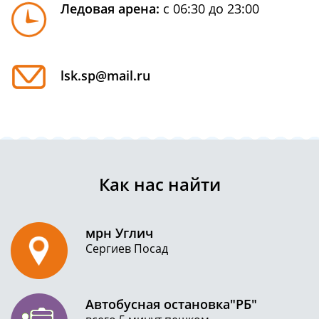
Ледовая арена:
с 06:30 до 23:00
lsk.sp@mail.ru
Как нас найти
мрн Углич
Сергиев Посад
Автобусная остановка"РБ"