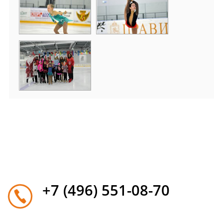
+7 (496) 551-08-70