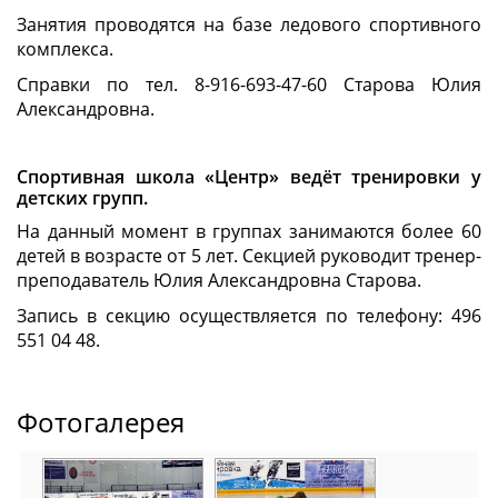
Занятия проводятся на базе ледового спортивного
комплекса.
Справки по тел. 8-916-693-47-60 Старова Юлия
Александровна.
Спортивная школа «Центр» ведёт тренировки у
детских групп.
На данный момент в группах занимаются более 60
детей в возрасте от 5 лет. Секцией руководит тренер-
преподаватель Юлия Александровна Старова.
Запись в секцию осуществляется по телефону: 496
551 04 48.
Фотогалерея