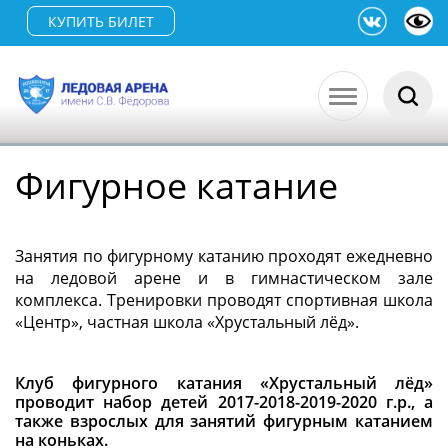
КУПИТЬ БИЛЕТ
Фигурное катание
Занятия по фигурному катанию проходят ежедневно
на ледовой арене и в гимнастическом зале
комплекса. Тренировки проводят спортивная школа
«Центр», частная школа «Хрустальный лёд».
Клуб фигурного катания «Хрустальный лёд»
проводит набор детей 2017-2018-2019-2020 г.р., а
также взрослых для занятий фигурным катанием
на коньках.