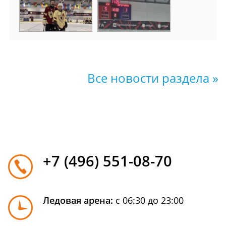
Все новости раздела »
+7 (496) 551-08-70
Ледовая арена:
с 06:30 до 23:00