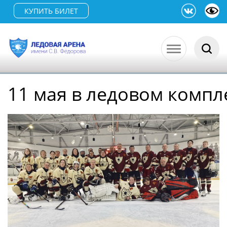
КУПИТЬ БИЛЕТ
11 мая в ледовом компл