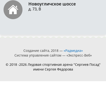
Новоугличское шоссе
д. 73, В
Создание сайта, 2018 —
«Радмедиа»
Система управления сайтом — «Экспресс-Веб»
© 2018 -2026 Ледовая спортивная арена "Сергиев Посад"
имени Сергея Федорова