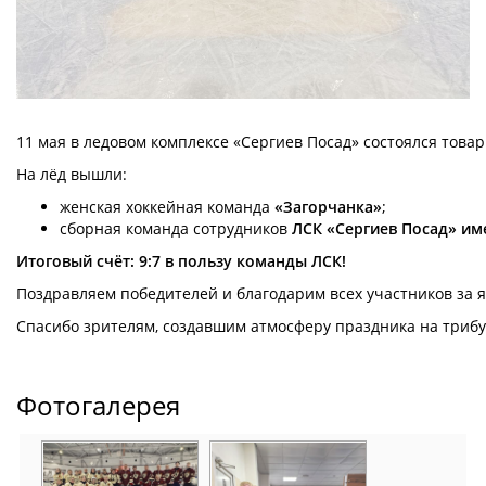
11 мая в ледовом комплексе «Сергиев Посад» состоялся тов
На лёд вышли:
женская хоккейная команда
«Загорчанка»
;
сборная команда сотрудников
ЛСК «Сергиев Посад» и
Итоговый счёт: 9:7 в пользу команды ЛСК!
Поздравляем победителей и благодарим всех участников за 
Спасибо зрителям, создавшим атмосферу праздника на трибу
Фотогалерея