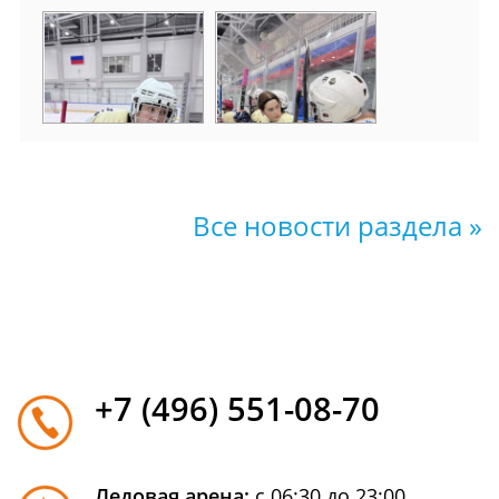
Все новости раздела »
+7 (496) 551-08-70
Ледовая арена:
с 06:30 до 23:00