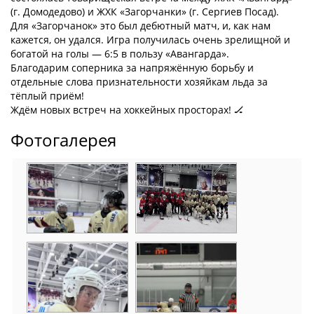
(г. Домодедово) и ЖХК «Загорчанки» (г. Сергиев Посад).
Для «Загорчанок» это был дебютный матч, и, как нам
кажется, он удался. Игра получилась очень зрелищной и
богатой на голы — 6:5 в пользу «Авангарда».
Благодарим соперника за напряжённую борьбу и
отдельные слова признательности хозяйкам льда за
тёплый приём!
Ждём новых встреч на хоккейных просторах! 🏒
Фотогалерея