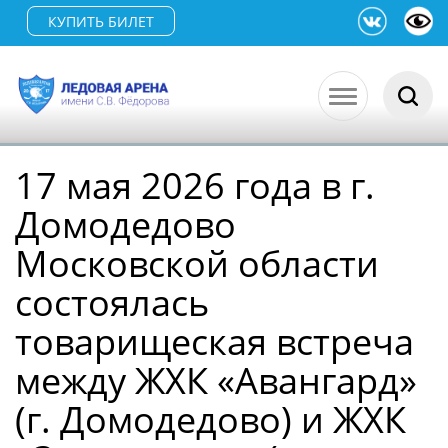
КУПИТЬ БИЛЕТ
17 мая 2026 года в г.
Домодедово
Московской области
состоялась
товарищеская встреча
между ЖХК «Авангард»
(г. Домодедово) и ЖХК